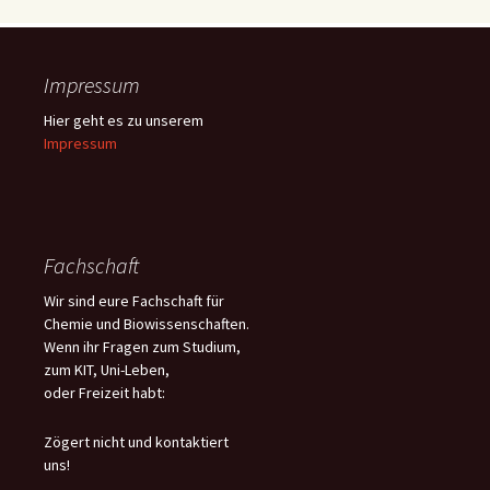
Impressum
Hier geht es zu unserem
Impressum
Fachschaft
Wir sind eure Fachschaft für
Chemie und Biowissenschaften.
Wenn ihr Fragen zum Studium,
zum KIT, Uni-Leben,
oder Freizeit habt:
Zögert nicht und kontaktiert
uns!