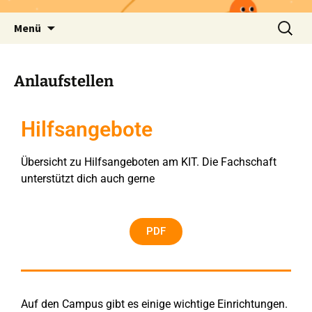
Menü
Anlaufstellen
Hilfsangebote
Übersicht zu Hilfsangeboten am KIT. Die Fachschaft
unterstützt dich auch gerne
PDF
Auf den Campus gibt es einige wichtige Einrichtungen.