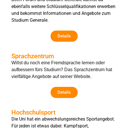
ebenfalls weitere Schlüsselqualifikationen erwerben
und bekommst Informationen und Angebote zum
Studium Generale.
Details
Sprachzentrum
Willst du noch eine Fremdsprache lernen oder
aufbessern fürs Studium? Das Sprachzentrum hat
vielfältige Angebote auf seiner Website.
Details
Hochschulsport
Die Uni hat ein abwechslungsreiches Sportangebot.
Für jeden ist etwas dabei: Kampfsport,