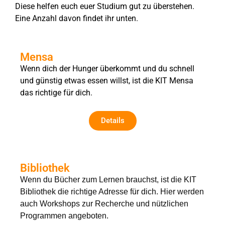
Diese helfen euch euer Studium gut zu überstehen.
Eine Anzahl davon findet ihr unten.
Mensa
Wenn dich der Hunger überkommt und du schnell
und günstig etwas essen willst, ist die KIT Mensa
das richtige für dich.
Details
Bibliothek
Wenn du Bücher zum Lernen brauchst, ist die KIT
Bibliothek die richtige Adresse für dich. Hier werden
auch Workshops zur Recherche und nützlichen
Programmen angeboten.