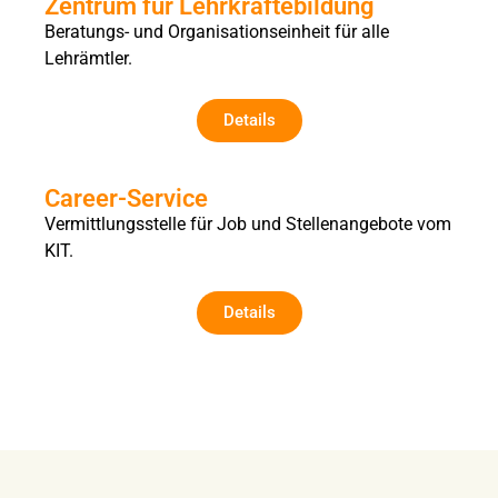
Zentrum für Lehrkräftebildung
Beratungs- und Organisationseinheit für alle
Lehrämtler.
Details
Career-Service
Vermittlungsstelle für Job und Stellenangebote vom
KIT.
Details