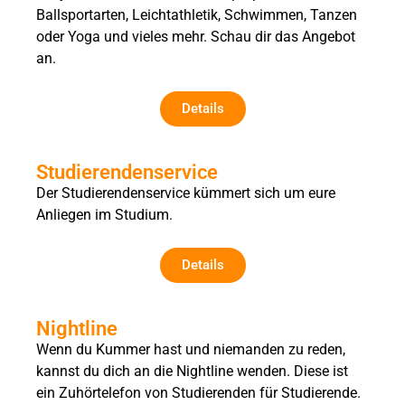
Ballsportarten, Leichtathletik, Schwimmen, Tanzen
oder Yoga und vieles mehr. Schau dir das Angebot
an.
Details
Studierendenservice
Der Studierendenservice kümmert sich um eure
Anliegen im Studium.
Details
Nightline
Wenn du Kummer hast und niemanden zu reden,
kannst du dich an die Nightline wenden. Diese ist
ein Zuhörtelefon von Studierenden für Studierende.