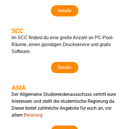
Details
SCC
Im SCC findest du eine große Anzahl an PC-Pool-
Räume, einen günstigen Druckservice und gratis
Software.
Details
AStA
Der Allgemeine Studierendenausschuss vertritt eure
Interessen und stellt die studentische Regierung da.
Dieser bietet zahlreiche Angebote für euch an, vor
allem
Beratung.