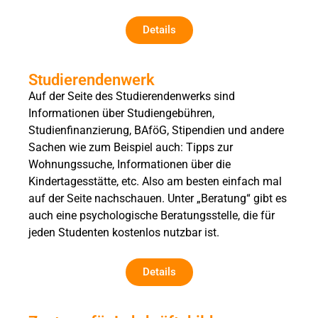
Details
Studierendenwerk
Auf der Seite des Studierendenwerks sind
Informationen über Studiengebühren,
Studienfinanzierung, BAföG, Stipendien und andere
Sachen wie zum Beispiel auch: Tipps zur
Wohnungssuche, Informationen über die
Kindertagesstätte, etc. Also am besten einfach mal
auf der Seite nachschauen. Unter „Beratung“ gibt es
auch eine psychologische Beratungsstelle, die für
jeden Studenten kostenlos nutzbar ist.
Details